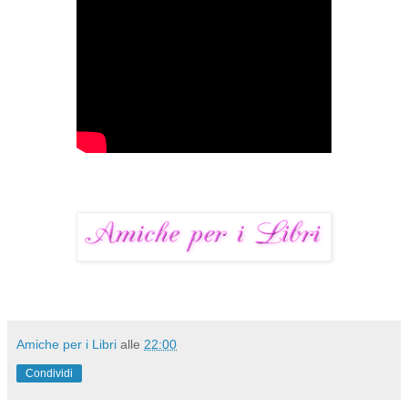
Amiche per i Libri
alle
22:00
Condividi