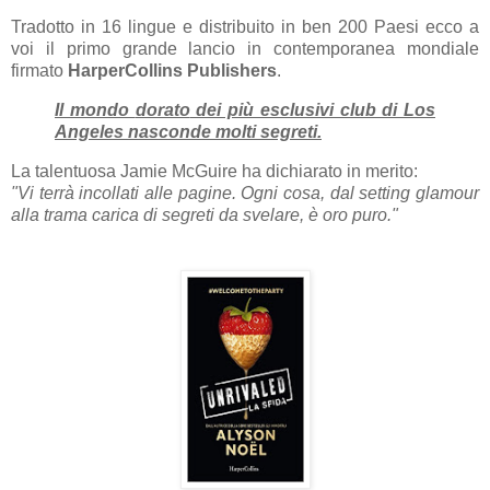
Tradotto in 16 lingue e distribuito in ben 200 Paesi ecco a
voi il primo grande lancio in contemporanea mondiale
firmato
HarperCollins
Publishers
.
Il mondo
dorato
dei più esclusivi club di Los
Angeles nasconde molti segreti.
La talentuosa Jamie McGuire ha dichiarato in merito:
"Vi terrà incollati alle pagine. Ogni cosa, dal setting glamour
alla trama carica di segreti da svelare, è oro puro."