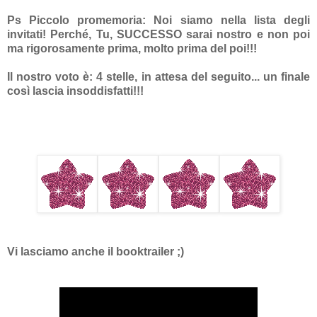
Ps Piccolo promemoria: Noi siamo nella lista degli
invitati! Perché, Tu, SUCCESSO sarai nostro e non poi
ma rigorosamente prima, molto prima del poi!!!
Il nostro voto è: 4 stelle, in attesa del seguito... un finale
così lascia insoddisfatti!!!
Vi lasciamo anche il booktrailer ;)